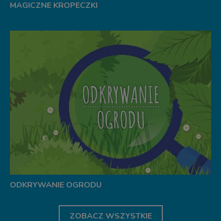
MAGICZNE KROPECZKI
ODKRYWANIE OGRODU
ZOBACZ WSZYSTKIE