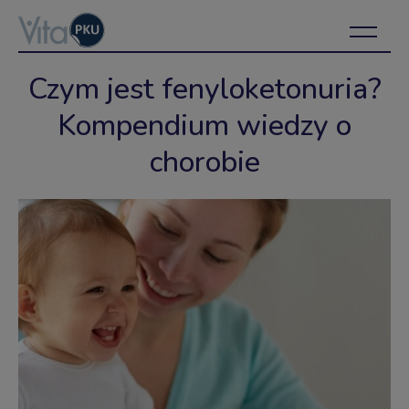
Czym jest fenyloketonuria?
Kompendium wiedzy o
chorobie