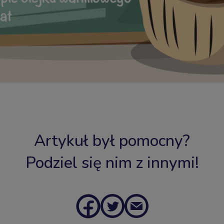
Artykuł był pomocny?
Podziel się nim z innymi!