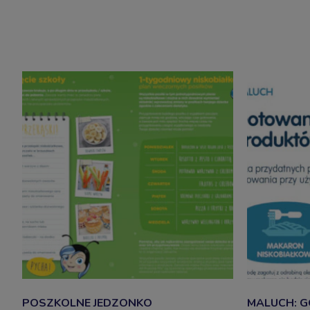
POSZKOLNE JEDZONKO
MALUCH: G