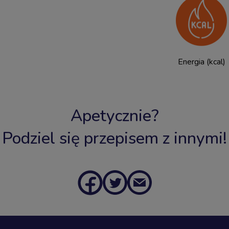
Energia (kcal)
Apetycznie?
Podziel się przepisem z innymi!