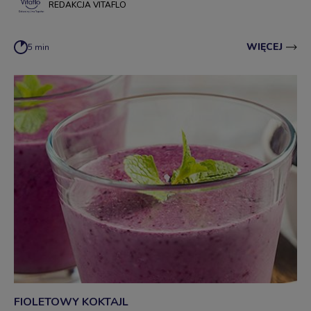
REDAKCJA VITAFLO
WIĘCEJ
5 min
FIOLETOWY KOKTAJL