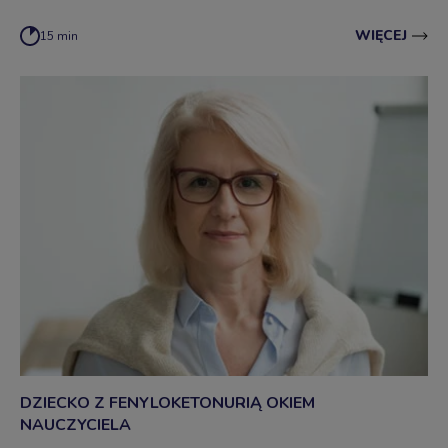
WIĘCEJ
15 min
DZIECKO Z FENYLOKETONURIĄ OKIEM
NAUCZYCIELA