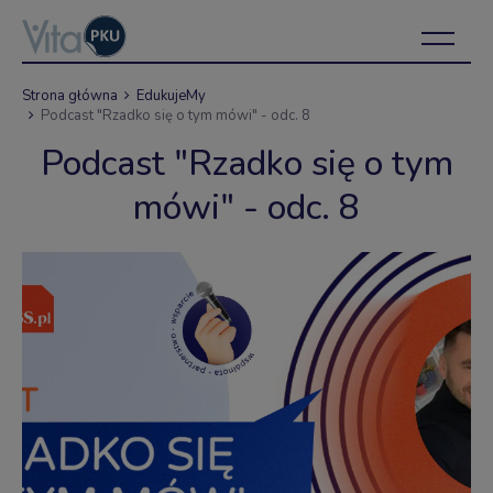
Strona główna
EdukujeMy
Podcast "Rzadko się o tym mówi" - odc. 8
Podcast "Rzadko się o tym
mówi" - odc. 8