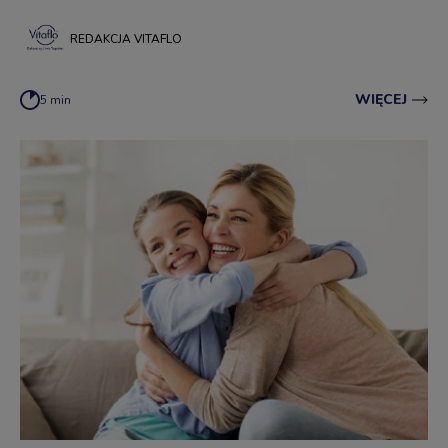
REDAKCJA VITAFLO
WIĘCEJ
5 min