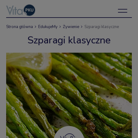
Strona główna
EdukujeMy
Żywienie
Szparagi klasyczne
Szparagi klasyczne