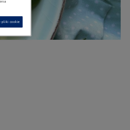
ienia
 pliki cookie