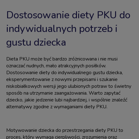
Dostosowanie diety PKU do
indywidualnych potrzeb i
gustu dziecka
Dieta PKU może być bardzo zróżnicowana i nie musi
oznaczać nudnych, mało atrakcyjnych posiłków.
Dostosowanie diety do indywidualnego gustu dziecka,
eksperymentowanie z nowymi przepisami i szukanie
niskobiałkowych wersji jego ulubionych potraw to świetny
sposób na utrzymanie zaangażowania. Warto zapytać
dziecko, jakie jedzenie lubi najbardziej, i wspólnie znaleźć
alternatywy zgodne z wymaganiami diety PKU.
Motywowanie dziecka do przestrzegania diety PKU to
proces, który wymaga cierpliwości, zrozumienia oraz