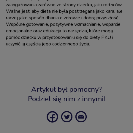
zaangażowania zarówno ze strony dziecka, jak i rodziców.
Ważne jest, aby dieta nie była postrzegana jako kara, ale
raczej jako sposób dbania o zdrowie i dobrą przyszłość.
Wspólne gotowanie, pozytywne wzmacnianie, wsparcie
emocjonalne oraz edukacja to narzędzia, które mogą
pomóc dziecku w przystosowaniu się do diety PKU i
uczynić ją częścią jego codziennego życia.
Artykuł był pomocny?
Podziel się nim z innymi!