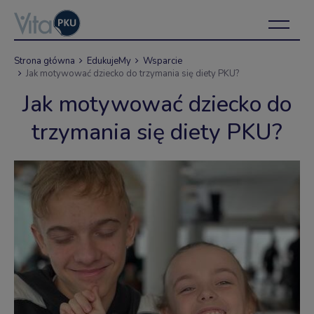
Strona główna
EdukujeMy
Wsparcie
Jak motywować dziecko do trzymania się diety PKU?
Jak motywować dziecko do
trzymania się diety PKU?