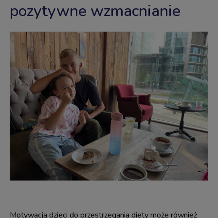
pozytywne wzmacnianie
Motywacja dzieci do przestrzegania diety może również