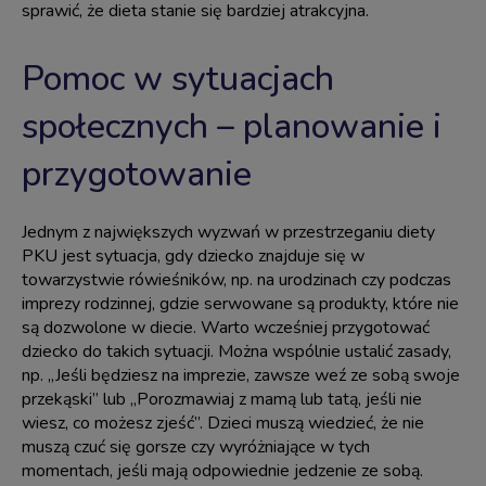
sprawić, że dieta stanie się bardziej atrakcyjna.
Pomoc w sytuacjach
społecznych – planowanie i
przygotowanie
Jednym z największych wyzwań w przestrzeganiu diety
PKU jest sytuacja, gdy dziecko znajduje się w
towarzystwie rówieśników, np. na urodzinach czy podczas
imprezy rodzinnej, gdzie serwowane są produkty, które nie
są dozwolone w diecie. Warto wcześniej przygotować
dziecko do takich sytuacji. Można wspólnie ustalić zasady,
np. „Jeśli będziesz na imprezie, zawsze weź ze sobą swoje
przekąski” lub „Porozmawiaj z mamą lub tatą, jeśli nie
wiesz, co możesz zjeść”. Dzieci muszą wiedzieć, że nie
muszą czuć się gorsze czy wyróżniające w tych
momentach, jeśli mają odpowiednie jedzenie ze sobą.