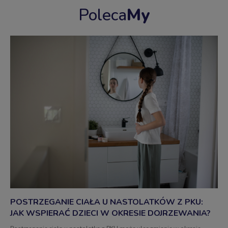
Poleca
My
POSTRZEGANIE CIAŁA U NASTOLATKÓW Z PKU:
JAK WSPIERAĆ DZIECI W OKRESIE DOJRZEWANIA?