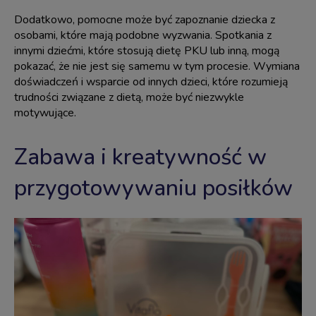
Dodatkowo, pomocne może być zapoznanie dziecka z
osobami, które mają podobne wyzwania. Spotkania z
innymi dziećmi, które stosują dietę PKU lub inną, mogą
pokazać, że nie jest się samemu w tym procesie. Wymiana
doświadczeń i wsparcie od innych dzieci, które rozumieją
trudności związane z dietą, może być niezwykle
motywujące.
Zabawa i kreatywność w
przygotowywaniu posiłków