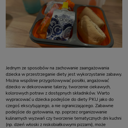
Jednym ze sposobów na zachowanie zaangażowania
dziecka w przestrzeganie diety jest wykorzystanie zabawy.
Można wspólnie przygotowywać posiłki, angażować
dziecko w dekorowanie talerzy, tworzenie ciekawych,
kolorowych potraw z dostępnych składników. Warto
wypracować u dziecka podejście do diety PKU jako do
czegoś ekscytującego, a nie ograniczającego. Zabawne
podejście do gotowania, np. poprzez organizowanie
kulinarnych wyzwań czy tworzenie tematycznych dni kuchni
(np. dzień włoski z niskobiałkowymi pizzami), może