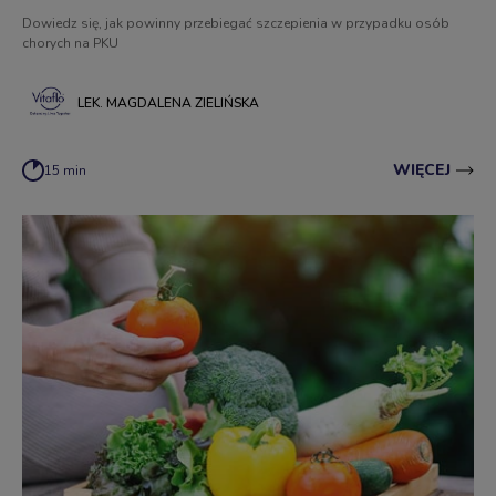
Dowiedz się, jak powinny przebiegać szczepienia w przypadku osób
chorych na PKU
LEK. MAGDALENA ZIELIŃSKA
WIĘCEJ
15 min