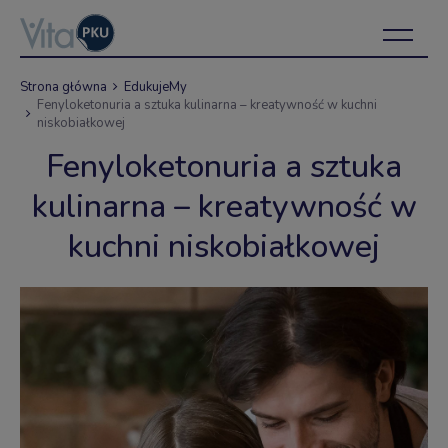
Strona główna
EdukujeMy
Fenyloketonuria a sztuka kulinarna – kreatywność w kuchni
niskobiałkowej
Fenyloketonuria a sztuka
kulinarna – kreatywność w
kuchni niskobiałkowej