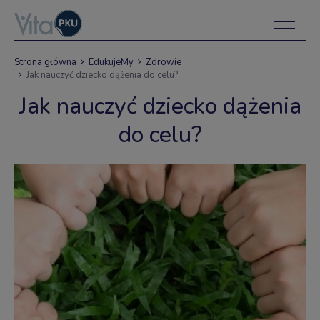
Strona główna
EdukujeMy
Zdrowie
Jak nauczyć dziecko dążenia do celu?
Jak nauczyć dziecko dążenia
do celu?