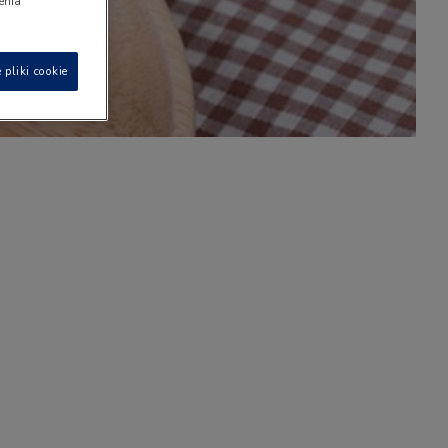
ienia
 pliki cookie