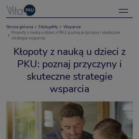
Strona główna
EdukujeMy
Wsparcie
Kłopoty z nauką u dzieci z PKU: poznaj przyczyny i skuteczne
strategie wsparcia
Kłopoty z nauką u dzieci z
PKU: poznaj przyczyny i
skuteczne strategie
wsparcia