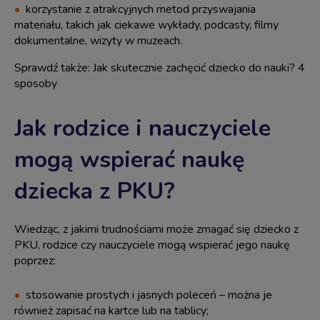
korzystanie z atrakcyjnych metod przyswajania
materiału, takich jak ciekawe wykłady, podcasty, filmy
dokumentalne, wizyty w muzeach.
Sprawdź także:
Jak skutecznie zachęcić dziecko do nauki? 4
sposoby
Jak rodzice i nauczyciele
mogą wspierać naukę
dziecka z PKU?
Wiedząc, z jakimi trudnościami może zmagać się dziecko z
PKU, rodzice czy nauczyciele mogą wspierać jego naukę
poprzez:
stosowanie prostych i jasnych poleceń – można je
również zapisać na kartce lub na tablicy;