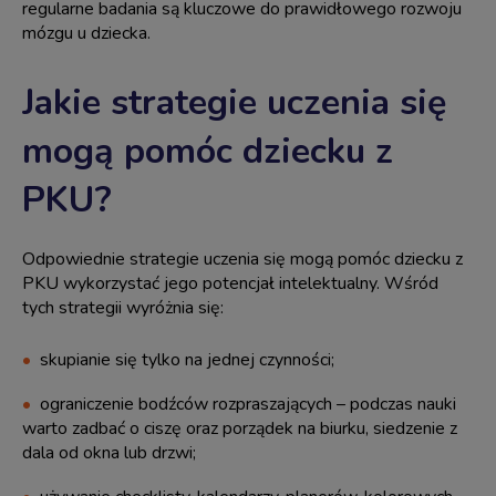
regularne badania są kluczowe do prawidłowego rozwoju
mózgu u dziecka.
Jakie strategie uczenia się
mogą pomóc dziecku z
PKU?
Odpowiednie strategie uczenia się mogą pomóc dziecku z
PKU wykorzystać jego potencjał intelektualny. Wśród
tych strategii wyróżnia się:
skupianie się tylko na jednej czynności;
ograniczenie bodźców rozpraszających – podczas nauki
warto zadbać o ciszę oraz porządek na biurku, siedzenie z
dala od okna lub drzwi;