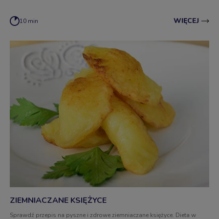
WIĘCEJ
10 min
ZIEMNIACZANE KSIĘŻYCE
Sprawdź przepis na pyszne i zdrowe ziemniaczane księżyce. Dieta w