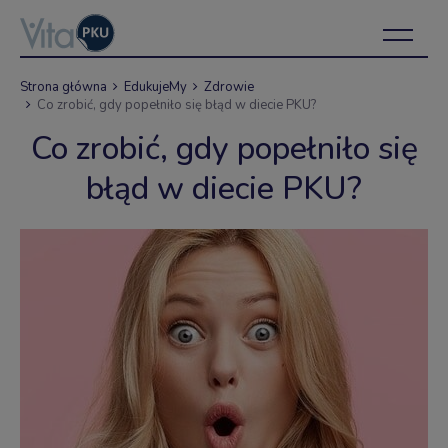
Strona główna
EdukujeMy
Zdrowie
Co zrobić, gdy popełniło się błąd w diecie PKU?
Co zrobić, gdy popełniło się
błąd w diecie PKU?