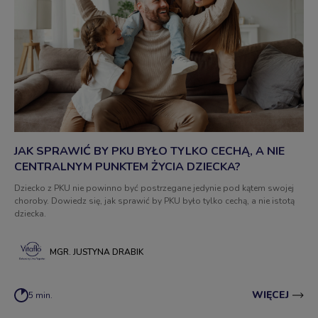
JAK SPRAWIĆ BY PKU BYŁO TYLKO CECHĄ, A NIE
CENTRALNYM PUNKTEM ŻYCIA DZIECKA?
Dziecko z PKU nie powinno być postrzegane jedynie pod kątem swojej
choroby. Dowiedz się, jak sprawić by PKU było tylko cechą, a nie istotą
dziecka.
MGR. JUSTYNA DRABIK
WIĘCEJ
5 min.