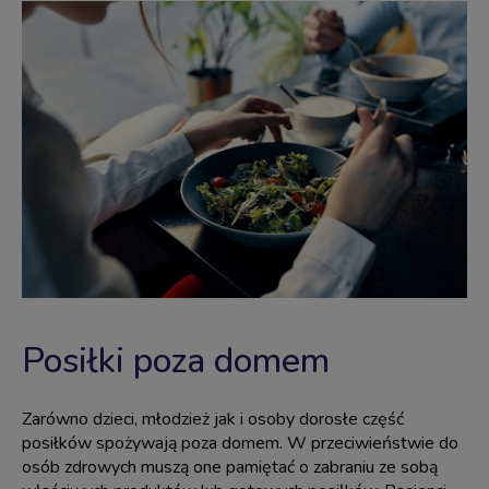
Posiłki poza domem
Zarówno dzieci, młodzież jak i osoby dorosłe część
posiłków spożywają poza domem. W przeciwieństwie do
osób zdrowych muszą one pamiętać o zabraniu ze sobą