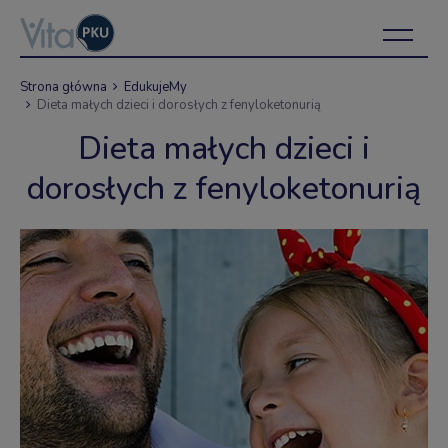
Strona główna
EdukujeMy
Dieta małych dzieci i dorosłych z fenyloketonurią
Dieta małych dzieci i
dorosłych z fenyloketonurią