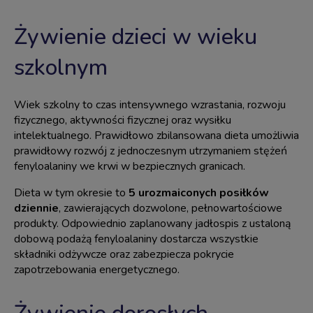
Żywienie dzieci w wieku
szkolnym
Wiek szkolny to czas intensywnego wzrastania, rozwoju
fizycznego, aktywności fizycznej oraz wysiłku
intelektualnego. Prawidłowo zbilansowana dieta umożliwia
prawidłowy rozwój z jednoczesnym utrzymaniem stężeń
fenyloalaniny
we krwi w bezpiecznych granicach.
Dieta w tym okresie to
5 urozmaiconych posiłków
dziennie
, zawierających dozwolone, pełnowartościowe
produkty. Odpowiednio zaplanowany jadłospis z ustaloną
dobową podażą fenyloalaniny dostarcza wszystkie
składniki odżywcze oraz zabezpiecza pokrycie
zapotrzebowania energetycznego.