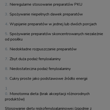
Nieregularne stosowanie preparatów PKU
Spożywanie niepełnych dawek preparatów
Wypijanie preparatów w jednej lub dwóch porcjach
Spożywanie preparatów skoncentrowanych niezależnie
od posiłku
Niedokładne rozpuszczanie preparatów
Zbyt duża podaż fenyloalaniny
Niedostateczna podaż fenyloalaniny
Cukry proste jako podstawowe źródło energii
Monotonna dieta (brak akceptacji różnorodnych
produktów)
Stosowanie diety niskofenyloalaninowej (zgodnie z