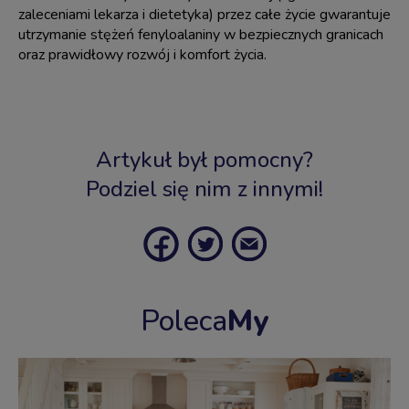
zaleceniami lekarza i dietetyka) przez całe życie gwarantuje
utrzymanie stężeń fenyloalaniny w bezpiecznych granicach
oraz prawidłowy rozwój i komfort życia.
Artykuł był pomocny?
Podziel się nim z innymi!
Poleca
My