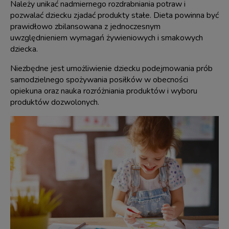
Należy unikać nadmiernego rozdrabniania potraw i
pozwalać dziecku zjadać produkty stałe. Dieta powinna być
prawidłowo zbilansowana z jednoczesnym
uwzględnieniem wymagań żywieniowych i smakowych
dziecka.
Niezbędne jest umożliwienie dziecku podejmowania prób
samodzielnego spożywania posiłków w obecności
opiekuna oraz nauka rozróżniania produktów i wyboru
produktów dozwolonych.