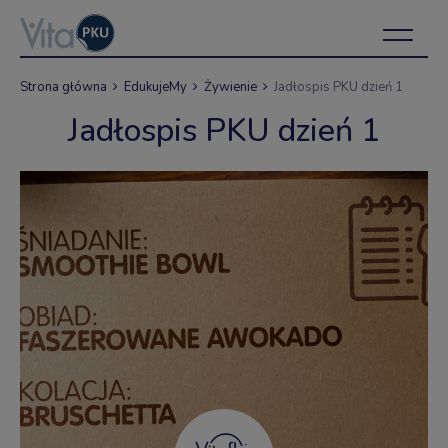
Strona główna
EdukujeMy
Żywienie
Jadłospis PKU dzień 1
Jadłospis PKU dzień 1