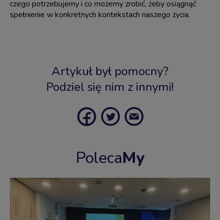
czego potrzebujemy i co możemy zrobić, żeby osiągnąć
spełnienie w konkretnych kontekstach naszego życia.
Artykuł był pomocny?
Podziel się nim z innymi!
Poleca
My