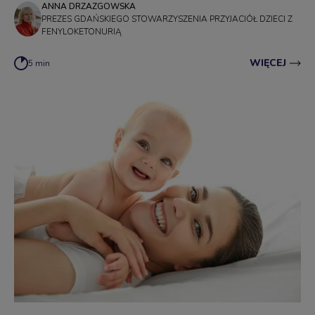
ANNA DRZAZGOWSKA
PREZES GDAŃSKIEGO STOWARZYSZENIA PRZYJACIÓŁ DZIECI Z
FENYLOKETONURIĄ
WIĘCEJ
5 min