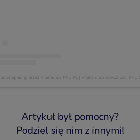
Artykuł był pomocny?
Podziel się nim z innymi!