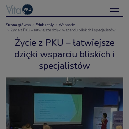
Strona główna
EdukujeMy
Wsparcie
Życie z PKU – łatwiejsze dzięki wsparciu bliskich i specjalistów
Życie z PKU – łatwiejsze
dzięki wsparciu bliskich i
specjalistów