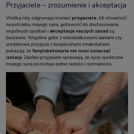
Przyjaciele – zrozumienie i akceptacja
Wielką rolę odgrywają również
przyjaciele
. Ich otwartość
na potrzeby mojego syna, gotowość do dostosowania
wspólnych spotkań i
akceptacja naszych zasad
są
bezcenne. Wspólne grille z niskobiałkowymi daniami czy
urodzinowe przyjęcia z bezpiecznymi smakołykami
pokazują, że
fenyloketonuria nie musi oznaczać
izolacji
. Zaufani przyjaciele sprawiają, że życie społeczne
mojego syna pozostaje pełne radości i normalności.