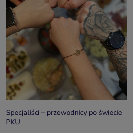
Specjaliści – przewodnicy po świecie
PKU