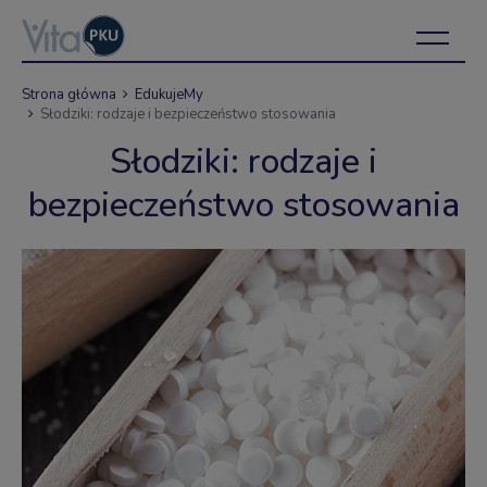
Strona główna
EdukujeMy
Słodziki: rodzaje i bezpieczeństwo stosowania
Słodziki: rodzaje i
bezpieczeństwo stosowania