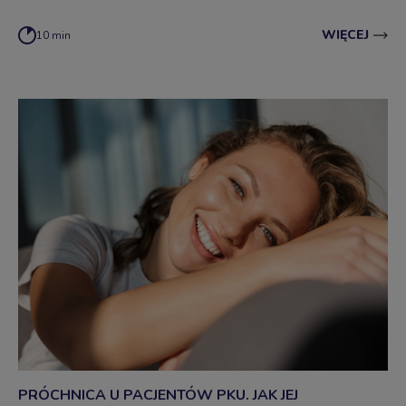
WIĘCEJ
10 min
PRÓCHNICA U PACJENTÓW PKU. JAK JEJ