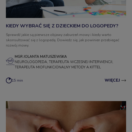
KIEDY WYBRAĆ SIĘ Z DZIECKIEM DO LOGOPEDY?
Sprawdź jakie są pierwsze objawy zaburzeń mowy i kiedy warto
skonsultować się z logopedą. Dowiedz się, jak powinien przebiegać
rozwój mowy.
MGR JOLANTA MATUSZEWSKA
NEUROLOGOPEDA, TERAPEUTA WCZESNEJ INTERWENCJI,
TERAPEUTA MIOFUNKCJONALNY METODY A.KITTEL
WIĘCEJ
15 min